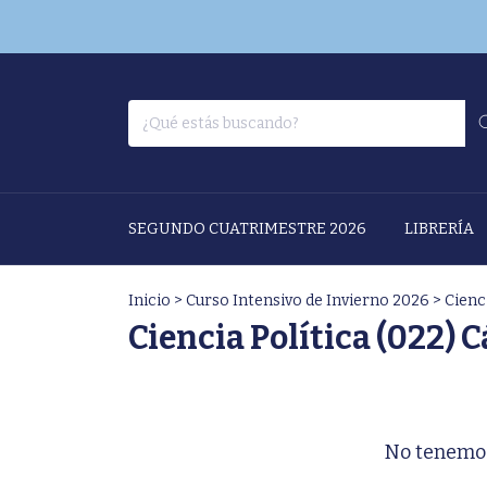
SEGUNDO CUATRIMESTRE 2026
LIBRERÍA
Inicio
>
Curso Intensivo de Invierno 2026
>
Cienci
Ciencia Política (022) 
No tenemos 