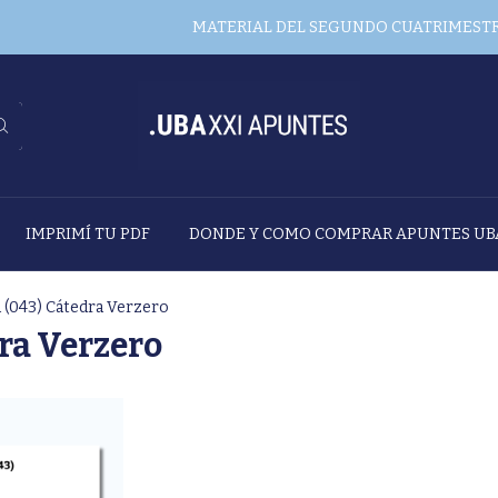
MATERIAL DEL SEGUNDO CUATRIMESTRE 
IMPRIMÍ TU PDF
DONDE Y COMO COMPRAR APUNTES UB
 (043) Cátedra Verzero
ra Verzero