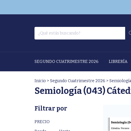
SEGUNDO CUATRIMESTRE 2026
LIBRERÍA
Inicio
>
Segundo Cuatrimestre 2026
>
Semiología
Semiología (043) Cáted
Filtrar por
PRECIO