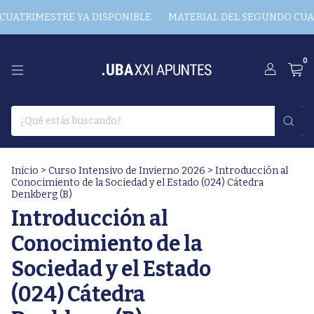
UATRIMESTRE YA DISPONIBLE
MATERIAL DEL SEGUNDO CUAT
0
Inicio
>
Curso Intensivo de Invierno 2026
>
Introducción al
Conocimiento de la Sociedad y el Estado (024) Cátedra
Denkberg (B)
Introducción al
Conocimiento de la
Sociedad y el Estado
(024) Cátedra