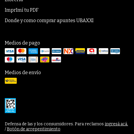
ImprImí tu PDF
Donde y como comprar apuntes UBAXXI
Medios de pago
Medios de envío
Defensa de las y los consumidores. Para reclamos
ingresá acá.
/
Botón de arrepentimiento