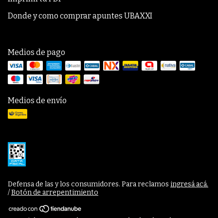
Donde y como comprar apuntes UBAXXI
Medios de pago
Medios de envío
Defensa de las y los consumidores. Para reclamos
ingresá acá.
/
Botón de arrepentimiento