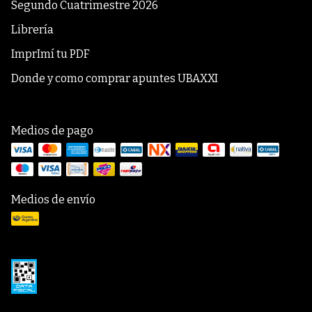
Segundo Cuatrimestre 2026
Librería
ImprImí tu PDF
Donde y como comprar apuntes UBAXXI
Medios de pago
Medios de envío