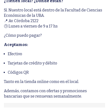
¿Tienen local? ¿Dónde están?
Sí. Nuestro local está dentro de la Facultad de Ciencias
Económicas de la UBA.
📍 Av. Córdoba 2122
🕒 Lunes a viernes de 9 a 17 hs
¿Cómo puedo pagar?
Aceptamos:
Efectivo
Tarjetas de crédito y débito
Códigos QR
Tanto en la tienda online como en el local.
Además, contamos con ofertas y promociones
bancarias que se renuevan semanalmente.