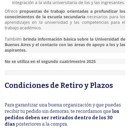
integración a la vida universitaria de los y las ingresantes.
Ofrece
propuestas de trabajo orientadas a profundizar los
conocimientos de la escuela secundaria
necesarios para los
aprendizajes en la universidad y las competencias para el
trabajo académico.
También
brinda información básica sobre la Universidad de
Buenos Aires y el contacto con las áreas de apoyo a los y las
aspirantes.
No se utiliza en el segundo cuatrimestre 2025
Condiciones de Retiro y Plazos
Para garantizar una buena organización y que puedas
recibir tu pedido sin demoras, te recordamos que
los
pedidos deben ser retirados dentro de los 30
días
posteriores a la compra.