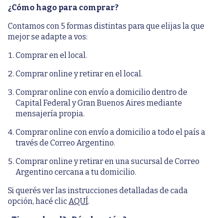
¿Cómo hago para comprar?
Contamos con 5 formas distintas para que elijas la que
mejor se adapte a vos:
Comprar en el local.
Comprar online y retirar en el local.
Comprar online con envío a domicilio dentro de
Capital Federal y Gran Buenos Aires mediante
mensajería propia.
Comprar online con envío a domicilio a todo el país a
través de Correo Argentino.
Comprar online y retirar en una sucursal de Correo
Argentino cercana a tu domicilio.
Si querés ver las instrucciones detalladas de cada
opción, hacé clic
AQUÍ
.