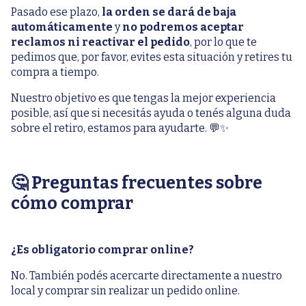
Pasado ese plazo,
la orden se dará de baja
automáticamente
y
no podremos aceptar
reclamos ni reactivar el pedido
, por lo que te
pedimos que, por favor, evites esta situación y retires tu
compra a tiempo.
Nuestro objetivo es que tengas la mejor experiencia
posible, así que si necesitás ayuda o tenés alguna duda
sobre el retiro, estamos para ayudarte. 💬✨
🤔 Preguntas frecuentes sobre
cómo comprar
¿Es obligatorio comprar online?
No. También podés acercarte directamente a nuestro
local y comprar sin realizar un pedido online.