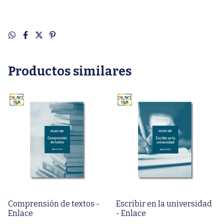
Productos similares
Comprensión de textos -
Escribir en la universidad
Enlace
- Enlace