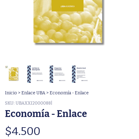
Inicio
>
Enlace UBA
>
Economía - Enlace
SKU:
UBAXXI2000088|
Economía - Enlace
$4.500