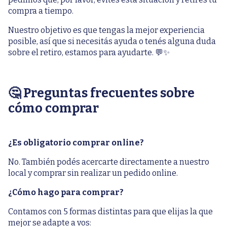
compra a tiempo.
Nuestro objetivo es que tengas la mejor experiencia
posible, así que si necesitás ayuda o tenés alguna duda
sobre el retiro, estamos para ayudarte. 💬✨
🤔 Preguntas frecuentes sobre
cómo comprar
¿Es obligatorio comprar online?
No. También podés acercarte directamente a nuestro
local y comprar sin realizar un pedido online.
¿Cómo hago para comprar?
Contamos con 5 formas distintas para que elijas la que
mejor se adapte a vos: