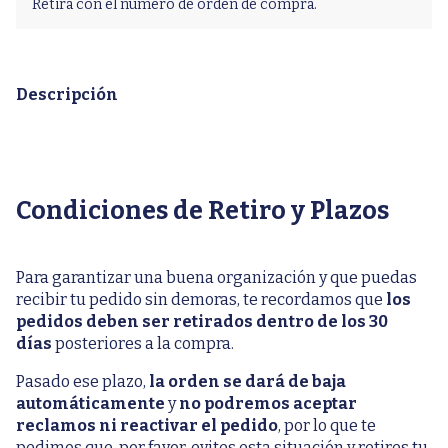
Retira con el numero de orden de compra.
Descripción
Condiciones de Retiro y Plazos
Para garantizar una buena organización y que puedas
recibir tu pedido sin demoras, te recordamos que
los
pedidos deben ser retirados dentro de los 30
días
posteriores a la compra.
Pasado ese plazo,
la orden se dará de baja
automáticamente
y
no podremos aceptar
reclamos ni reactivar el pedido
, por lo que te
pedimos que, por favor, evites esta situación y retires tu