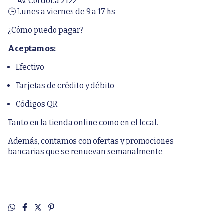
📍 Av. Córdoba 2122
🕒 Lunes a viernes de 9 a 17 hs
¿Cómo puedo pagar?
Aceptamos:
Efectivo
Tarjetas de crédito y débito
Códigos QR
Tanto en la tienda online como en el local.
Además, contamos con ofertas y promociones
bancarias que se renuevan semanalmente.