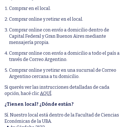
Comprar en el local.
Comprar online y retirar en el local.
Comprar online con envío a domicilio dentro de
Capital Federal y Gran Buenos Aires mediante
mensajería propia.
Comprar online con envío a domicilio a todo el país a
través de Correo Argentino.
Comprar online y retirar en una sucursal de Correo
Argentino cercana a tu domicilio.
Si querés ver las instrucciones detalladas de cada
opción, hacé clic
AQUÍ
.
¿Tienen local? ¿Dónde están?
Sí. Nuestro local está dentro de la Facultad de Ciencias
Económicas de la UBA.