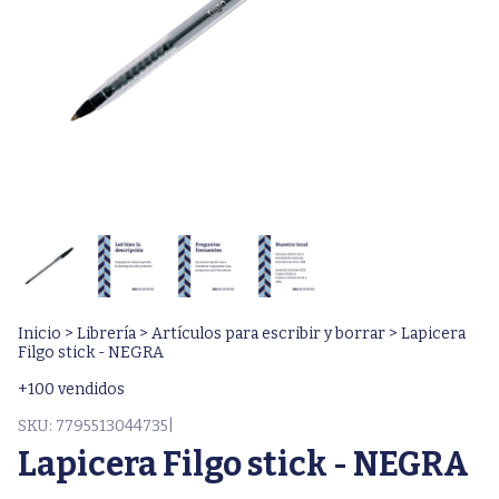
Inicio
>
Librería
>
Artículos para escribir y borrar
>
Lapicera
Filgo stick - NEGRA
+100 vendidos
SKU:
7795513044735|
Lapicera Filgo stick - NEGRA