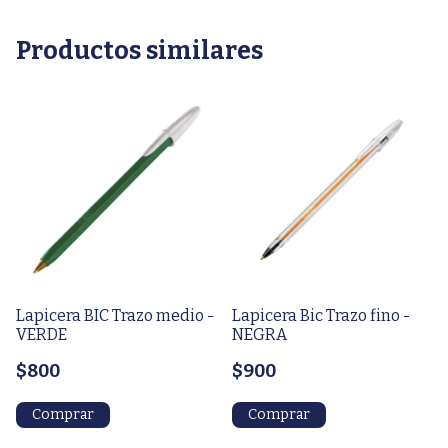
Productos similares
Lapicera BIC Trazo medio -
Lapicera Bic Trazo fino -
VERDE
NEGRA
$800
$900