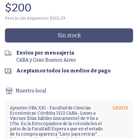
$200
Precio sin impuestos
$165,29
Envios por mensajeria
CABA y Gran Buenos Aires
Aceptamos todos los medios de pago
Nuestro local
Apuntes UBA XXI - Facultad de Ciencias
GRATIS
Económicas: Córdoba 2122 CABA- Lunes a
Viernes (Días hábiles únicamente) de 9 hs a
17hs. En la fotocopiadora de la rotonda (en el
patio de la Facultad) Espera a que en el estado
de tu compra aparezca "Listo para retirar" .