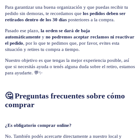
Para garantizar una buena organización y que puedas recibir tu
pedido sin demoras, te recordamos que
los pedidos deben ser
retirados dentro de los 30 días
posteriores a la compra.
Pasado ese plazo,
la orden se dará de baja
automáticamente
y
no podremos aceptar reclamos ni reactivar
el pedido
, por lo que te pedimos que, por favor, evites esta
situación y retires tu compra a tiempo.
Nuestro objetivo es que tengas la mejor experiencia posible, así
que si necesitás ayuda o tenés alguna duda sobre el retiro, estamos
para ayudarte. 💬✨
🤔 Preguntas frecuentes sobre cómo
comprar
¿Es obligatorio comprar online?
No. También podés acercarte directamente a nuestro local y