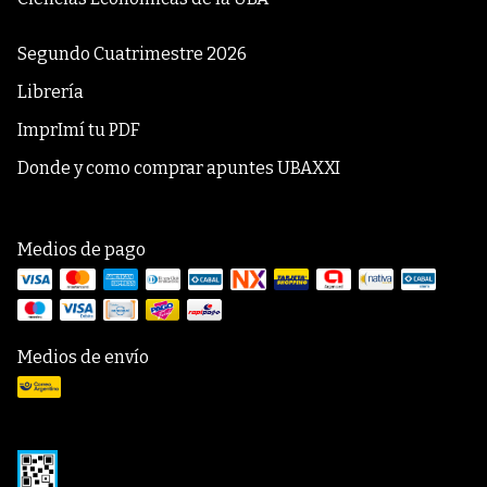
Segundo Cuatrimestre 2026
Librería
ImprImí tu PDF
Donde y como comprar apuntes UBAXXI
Medios de pago
Medios de envío