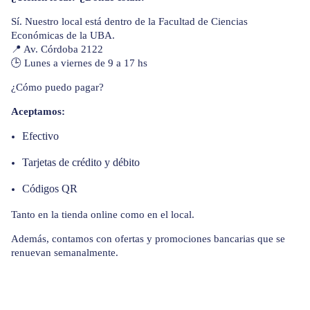
Sí. Nuestro local está dentro de la Facultad de Ciencias
Económicas de la UBA.
📍 Av. Córdoba 2122
🕒 Lunes a viernes de 9 a 17 hs
¿Cómo puedo pagar?
Aceptamos:
Efectivo
Tarjetas de crédito y débito
Códigos QR
Tanto en la tienda online como en el local.
Además, contamos con ofertas y promociones bancarias que se
renuevan semanalmente.