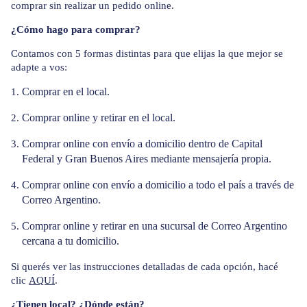
comprar sin realizar un pedido online.
¿Cómo hago para comprar?
Contamos con 5 formas distintas para que elijas la que mejor se
adapte a vos:
Comprar en el local.
Comprar online y retirar en el local.
Comprar online con envío a domicilio dentro de Capital
Federal y Gran Buenos Aires mediante mensajería propia.
Comprar online con envío a domicilio a todo el país a través de
Correo Argentino.
Comprar online y retirar en una sucursal de Correo Argentino
cercana a tu domicilio.
Si querés ver las instrucciones detalladas de cada opción, hacé
clic
AQUÍ
.
¿Tienen local? ¿Dónde están?