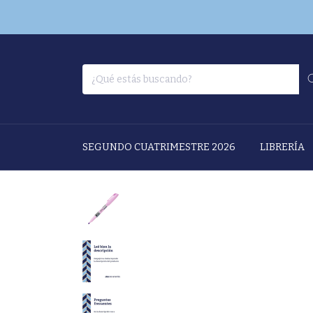
SEGUNDO CUATRIMESTRE 2026
LIBRERÍA