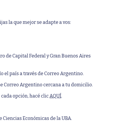
jas la que mejor se adapte a vos:
ro de Capital Federal y Gran Buenos Aires
o el país a través de Correo Argentino.
de Correo Argentino cercana a tu domicilio.
 cada opción, hacé clic
AQUÍ
.
 de Ciencias Económicas de la UBA.