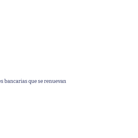
s bancarias que se renuevan