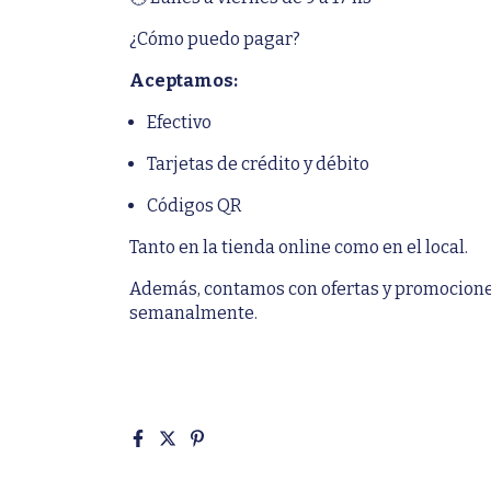
¿Cómo puedo pagar?
Aceptamos:
Efectivo
Tarjetas de crédito y débito
Códigos QR
Tanto en la tienda online como en el local.
Además, contamos con ofertas y promocione
semanalmente.