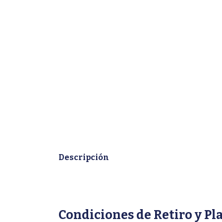
Descripción
Condiciones de Retiro y Pl