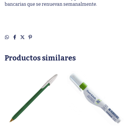
bancarias que se renuevan semanalmente.
Productos similares