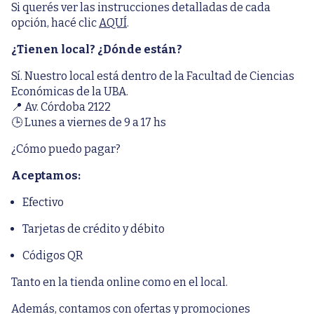
Si querés ver las instrucciones detalladas de cada
opción, hacé clic
AQUÍ
.
¿Tienen local? ¿Dónde están?
Sí. Nuestro local está dentro de la Facultad de Ciencias
Económicas de la UBA.
📍 Av. Córdoba 2122
🕒 Lunes a viernes de 9 a 17 hs
¿Cómo puedo pagar?
Aceptamos:
Efectivo
Tarjetas de crédito y débito
Códigos QR
Tanto en la tienda online como en el local.
Además, contamos con ofertas y promociones