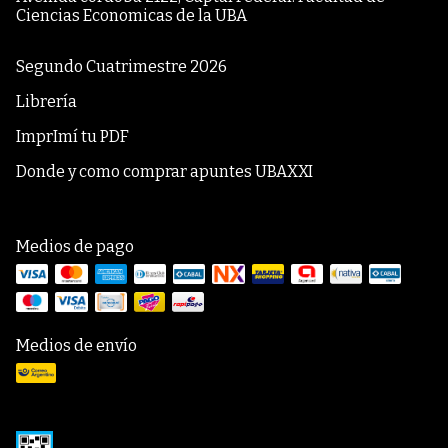
Ciencias Economicas de la UBA
Segundo Cuatrimestre 2026
Librería
ImprImí tu PDF
Donde y como comprar apuntes UBAXXI
Medios de pago
Medios de envío