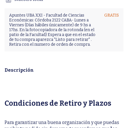
Apuntes UBA XXI - Facultad de Ciencias
GRATIS
Económicas: Córdoba 2122 CABA- Lunes a
Viernes (Días hábiles únicamente) de 9 hs a
17hs. En la fotocopiadora de la rotonda (en el
patio de la Facultad) Espera a que en el estado
de tu compra aparezca "Listo para retirar" .
Retira con el numero de orden de compra.
Descripción
Condiciones de Retiro y Plazos
Para garantizar una buena organización y que puedas