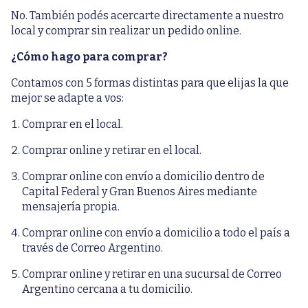
No. También podés acercarte directamente a nuestro
local y comprar sin realizar un pedido online.
¿Cómo hago para comprar?
Contamos con 5 formas distintas para que elijas la que
mejor se adapte a vos:
Comprar en el local.
Comprar online y retirar en el local.
Comprar online con envío a domicilio dentro de
Capital Federal y Gran Buenos Aires mediante
mensajería propia.
Comprar online con envío a domicilio a todo el país a
través de Correo Argentino.
Comprar online y retirar en una sucursal de Correo
Argentino cercana a tu domicilio.