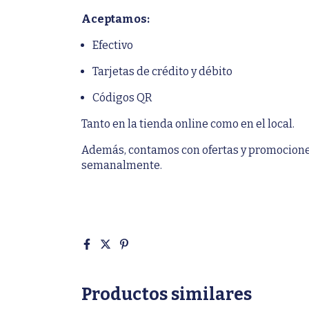
Aceptamos:
Efectivo
Tarjetas de crédito y débito
Códigos QR
Tanto en la tienda online como en el local.
Además, contamos con ofertas y promocione
semanalmente.
Productos similares