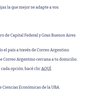
jas la que mejor se adapte a vos:
ro de Capital Federal y Gran Buenos Aires
o el país a través de Correo Argentino.
de Correo Argentino cercana a tu domicilio.
 cada opción, hacé clic
AQUÍ
.
 de Ciencias Económicas de la UBA.