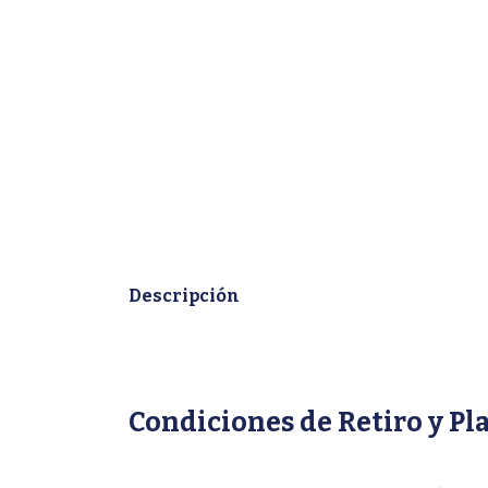
Descripción
Condiciones de Retiro y Pl