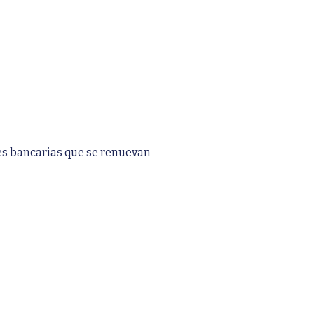
s bancarias que se renuevan