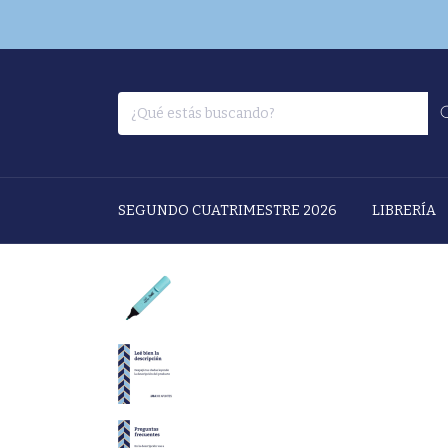
SEGUNDO CUATRIMESTRE 2026
LIBRERÍA