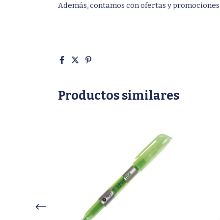
Además, contamos con ofertas y promociones
Productos similares