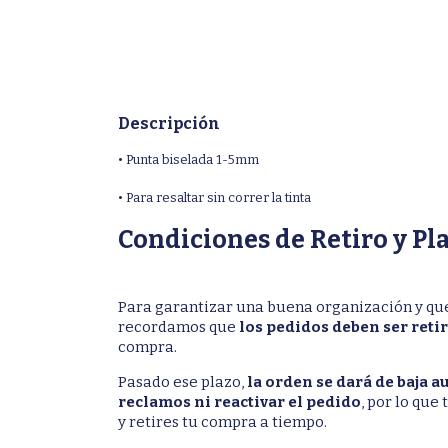
Descripción
• Punta biselada 1-5mm
• Para resaltar sin correr la tinta
Condiciones de Retiro y Pl
Para garantizar una buena organización y que
recordamos que
los pedidos deben ser retir
compra.
Pasado ese plazo,
la orden se dará de baja
reclamos ni reactivar el pedido
, por lo que
y retires tu compra a tiempo.