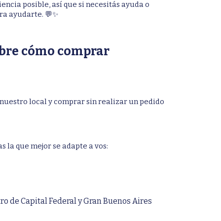
encia posible, así que si necesitás ayuda o
ara ayudarte. 💬✨
obre cómo comprar
uestro local y comprar sin realizar un pedido
s la que mejor se adapte a vos:
ro de Capital Federal y Gran Buenos Aires