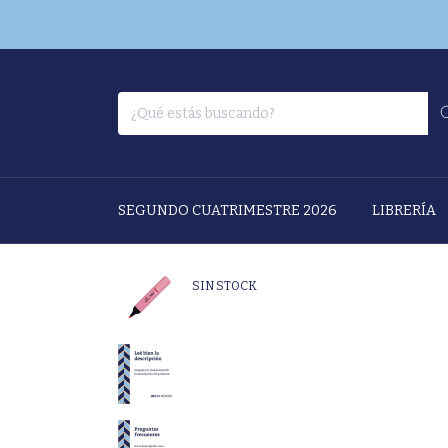
SEGUNDO CUATRIMESTRE 2026
LIBRERÍA
SIN STOCK