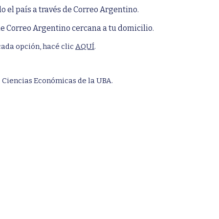
o el país a través de Correo Argentino.
de Correo Argentino cercana a tu domicilio.
cada opción, hacé clic
AQUÍ
.
de Ciencias Económicas de la UBA.