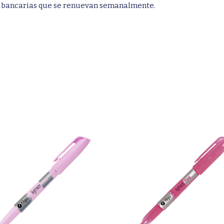
 bancarias que se renuevan semanalmente.