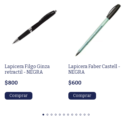
Lapicera Filgo Ginza
Lapicera Faber Castell -
retractil - NEGRA
NEGRA
$800
$600