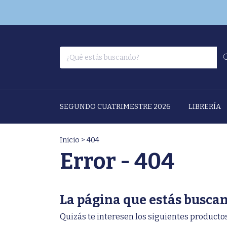
SEGUNDO CUATRIMESTRE 2026
LIBRERÍA
Inicio
>
404
Error - 404
La página que estás buscan
Quizás te interesen los siguientes productos