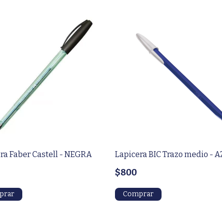
ra Faber Castell - NEGRA
Lapicera BIC Trazo medio - 
$800