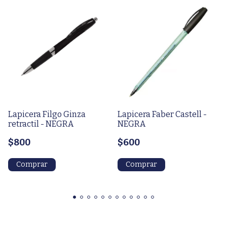
Lapicera Filgo Ginza
Lapicera Faber Castell -
retractil - NEGRA
NEGRA
$800
$600